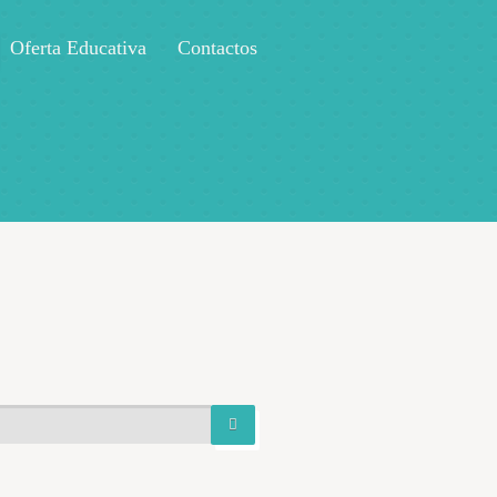
Oferta Educativa
Contactos