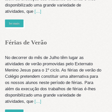
disponibilizado uma grande variedade de
atividades, que
[…]
ler mais
Férias de Verão
No decorrer do mês de Julho têm lugar as
atividades de verão promovidas pelo Externato
Menino Jesus para o 1º ciclo. As férias de verão do
Colégio pretendem constituir uma alternativa para
os nossos alunos neste período de férias. Para
além da execução dos trabalhos de férias é-lhes
disponibilizado uma grande variedade de
atividades, que
[…]