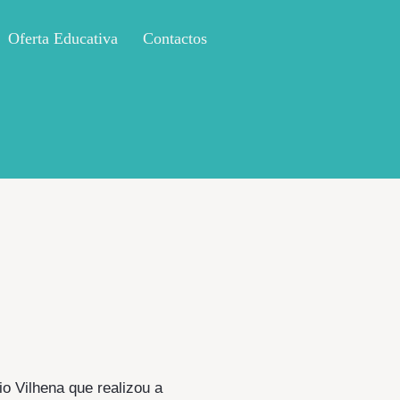
Oferta Educativa
Contactos
io Vilhena que realizou a