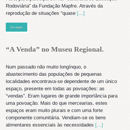
Rodoviária” da Fundação Mapfre. Através da
reprodução de situações “quase
[…]
ler mais
“A Venda” no Museu Regional.
Num passado não muito longínquo, o
abastecimento das populações de pequenas
localidades encontrava-se dependente de um único
espaço, presente em todas as povoações: as
“vendas”. Eram lugares de grande importância para
uma povoação. Mais do que mercearias, estes
espaços eram muito plurais e com uma forte
componente comunitária. Vendiam-se os bens
alimentares essenciais às necessidades
[…]