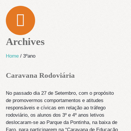
Archives
Home
/
3ºano
Caravana Rodoviária
No passado dia 27 de Setembro, com o propósito
de promovermos comportamentos e atitudes
responsáveis e cívicas em relação ao tráfego
rodoviário, os alunos dos 3º e 4º anos letivos
deslocaram-se ao Parque da Pontinha, na baixa de
Faro, para participarem na “Caravana de Educação