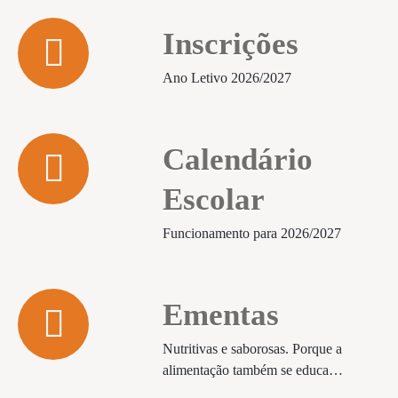
Inscrições
Ano Letivo 2026/2027
Calendário
Escolar
Funcionamento para 2026/2027
Ementas
Nutritivas e saborosas. Porque a
alimentação também se educa…