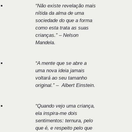
“Não existe revelação mais
nítida da alma de uma
sociedade do que a forma
como esta trata as suas
crianças.” – Nelson
Mandela.
“A mente que se abre a
uma nova ideia jamais
voltará ao seu tamanho
original.” – Albert Einstein.
“Quando vejo uma criança,
ela inspira-me dois
sentimentos: ternura, pelo
que é, e respeito pelo que