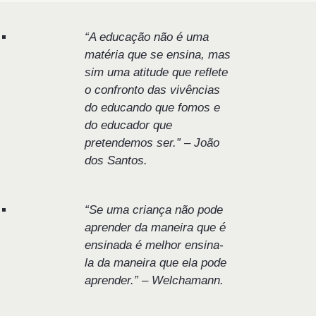
“A educação não é uma
matéria que se ensina, mas
sim uma atitude que reflete
o confronto das vivências
do educando que fomos e
do educador que
pretendemos ser.” – João
dos Santos.
“Se uma criança não pode
aprender da maneira que é
ensinada é melhor ensina-
la da maneira que ela pode
aprender.” – Welchamann.