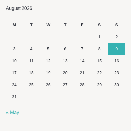
August 2026
M
T
W
T
F
S
S
1
2
3
4
5
6
7
8
9
10
11
12
13
14
15
16
17
18
19
20
21
22
23
24
25
26
27
28
29
30
31
« May