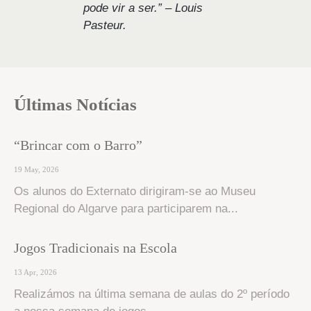
pode vir a ser.” – Louis
Pasteur.
Últimas Notícias
“Brincar com o Barro”
19 May, 2026
Os alunos do Externato dirigiram-se ao Museu
Regional do Algarve para participarem na...
Jogos Tradicionais na Escola
13 Apr, 2026
Realizámos na última semana de aulas do 2º período