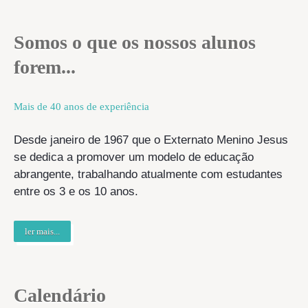
Somos o que os nossos alunos
forem...
Mais de 40 anos de experiência
Desde janeiro de 1967 que o Externato Menino Jesus
se dedica a promover um modelo de educação
abrangente, trabalhando atualmente com estudantes
entre os 3 e os 10 anos.
ler mais...
Calendário