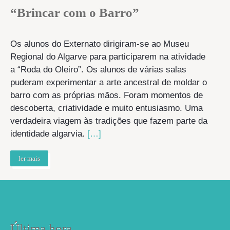
“Brincar com o Barro”
Os alunos do Externato dirigiram-se ao Museu
Regional do Algarve para participarem na atividade
a “Roda do Oleiro”. Os alunos de várias salas
puderam experimentar a arte ancestral de moldar o
barro com as próprias mãos. Foram momentos de
descoberta, criatividade e muito entusiasmo. Uma
verdadeira viagem às tradições que fazem parte da
identidade algarvia.
[…]
ler mais
Última hora