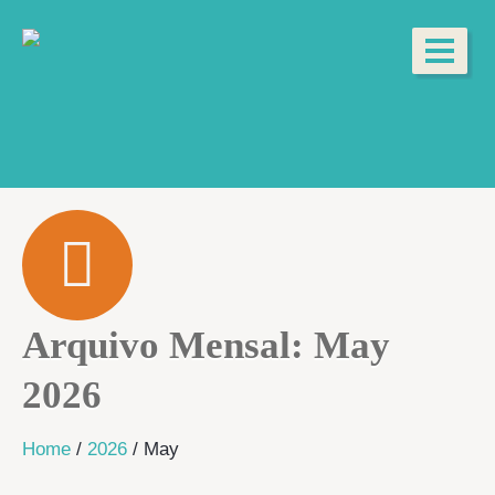
Arquivo Mensal:
May
2026
Home
/
2026
/
May