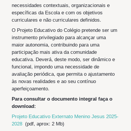
necessidades contextuais, organizacionais e
específicas da Escola e com os objetivos
curriculares e não curriculares definidos.
O Projeto Educativo do Colégio pretende ser um
instrumento privilegiado para alcançar uma
maior autonomia, contribuindo para uma
participação mais ativa da comunidade
educativa. Deverá, deste modo, ser dinâmico e
funcional, impondo uma necessidade de
avaliação periódica, que permita o ajustamento
às novas realidades e ao seu contínuo
aperfeiçoamento.
Para consultar o documento integral faça o
download:
Projeto Educativo Externato Menino Jesus 2025-
2028
(pdf, aprox: 2 Mb)