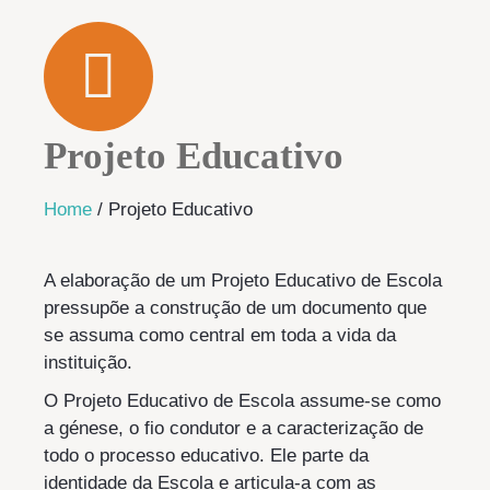
Projeto Educativo
Home
/
Projeto Educativo
A elaboração de um Projeto Educativo de Escola
pressupõe a construção de um documento que
se assuma como central em toda a vida da
instituição.
O Projeto Educativo de Escola assume-se como
a génese, o fio condutor e a caracterização de
todo o processo educativo. Ele parte da
identidade da Escola e articula-a com as