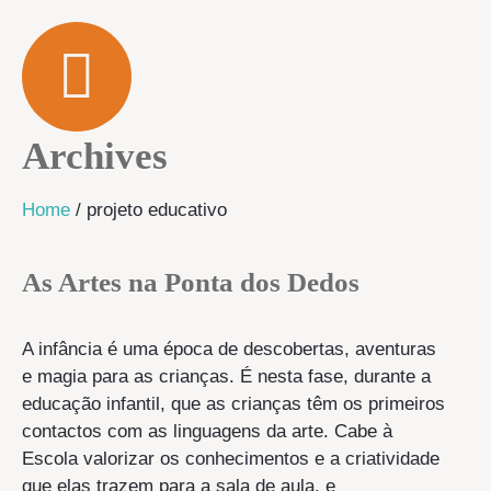
Archives
Home
/
projeto educativo
As Artes na Ponta dos Dedos
A infância é uma época de descobertas, aventuras
e magia para as crianças. É nesta fase, durante a
educação infantil, que as crianças têm os primeiros
contactos com as linguagens da arte. Cabe à
Escola valorizar os conhecimentos e a criatividade
que elas trazem para a sala de aula, e