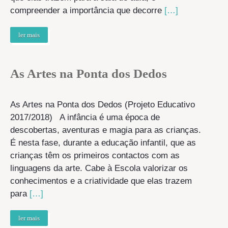
compreender a importância que decorre
[…]
ler mais
As Artes na Ponta dos Dedos
As Artes na Ponta dos Dedos (Projeto Educativo
2017/2018) A infância é uma época de
descobertas, aventuras e magia para as crianças.
É nesta fase, durante a educação infantil, que as
crianças têm os primeiros contactos com as
linguagens da arte. Cabe à Escola valorizar os
conhecimentos e a criatividade que elas trazem
para
[…]
ler mais