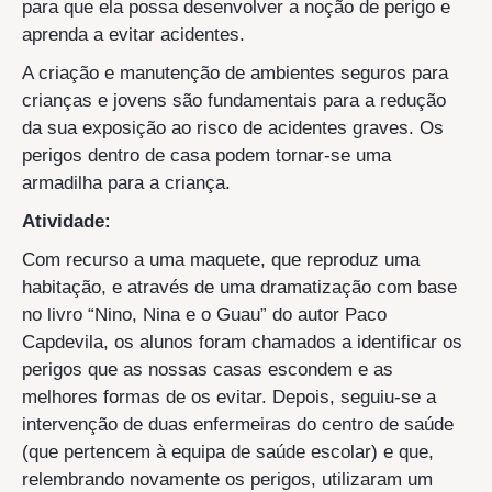
para que ela possa desenvolver a noção de perigo e
aprenda a evitar acidentes.
A criação e manutenção de ambientes seguros para
crianças e jovens são fundamentais para a redução
da sua exposição ao risco de acidentes graves. Os
perigos dentro de casa podem tornar-se uma
armadilha para a criança.
Atividade:
Com recurso a uma maquete, que reproduz uma
habitação, e através de uma dramatização com base
no livro “Nino, Nina e o Guau” do autor Paco
Capdevila, os alunos foram chamados a identificar os
perigos que as nossas casas escondem e as
melhores formas de os evitar. Depois, seguiu-se a
intervenção de duas enfermeiras do centro de saúde
(que pertencem à equipa de saúde escolar) e que,
relembrando novamente os perigos, utilizaram um