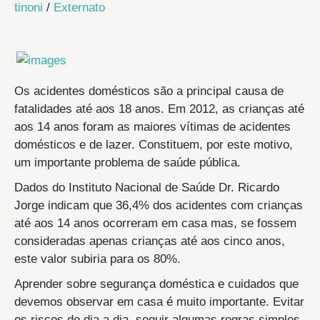
tinoni
/
Externato
Os acidentes domésticos são a principal causa de
fatalidades até aos 18 anos. Em 2012, as crianças até
aos 14 anos foram as maiores vítimas de acidentes
domésticos e de lazer. Constituem, por este motivo,
um importante problema de saúde pública.
Dados do Instituto Nacional de Saúde Dr. Ricardo
Jorge indicam que 36,4% dos acidentes com crianças
até aos 14 anos ocorreram em casa mas, se fossem
consideradas apenas crianças até aos cinco anos,
este valor subiria para os 80%.
Aprender sobre segurança doméstica e cuidados que
devemos observar em casa é muito importante. Evitar
os riscos do dia a dia, seguir algumas regras simples