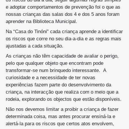
e adoptar comportamentos de prevenção foi o que as
nossas crianças das salas dos 4 e dos 5 anos foram
aprender na Biblioteca Municipal.
Na “Casa do Tinóni” cada criança aprende a identificar
os riscos que corre no seu dia-a-dia e as regras mais
ajustadas a cada situação.
As crianças não têm capacidade de avaliar o perigo,
pelo que qualquer objeto que encontram pode
transformar-se num brinquedo interessante. A
curiosidade e a necessidade de ter novas
experiências fazem parte do desenvolvimento da
criança, na interacção que realiza com o meio que a
rodeia, explorando os objectos que estão disponíveis.
Não nos devemos limitar a proibir a criança de fazer
determinada coisa, mas antes procurar ensiná-la e
alertá-la para os riscos que certos atos envolvem,