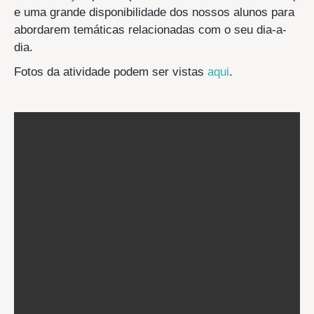
e uma grande disponibilidade dos nossos alunos para
abordarem temáticas relacionadas com o seu dia-a-
dia.
Fotos da atividade podem ser vistas
aqui
.