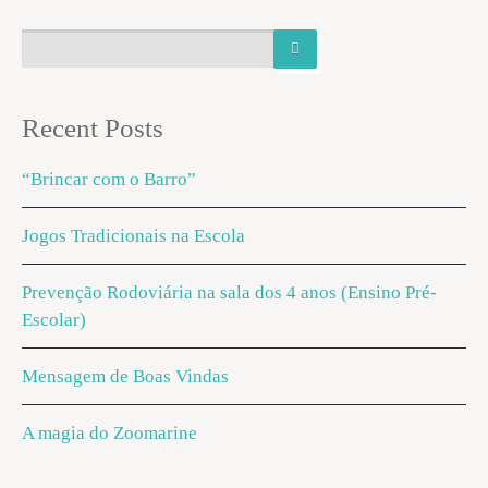
Recent Posts
“Brincar com o Barro”
Jogos Tradicionais na Escola
Prevenção Rodoviária na sala dos 4 anos (Ensino Pré-
Escolar)
Mensagem de Boas Vindas
A magia do Zoomarine