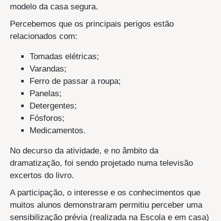
modelo da casa segura.
Percebemos que os principais perigos estão
relacionados com:
Tomadas elétricas;
Varandas;
Ferro de passar a roupa;
Panelas;
Detergentes;
Fósforos;
Medicamentos.
No decurso da atividade, e no âmbito da
dramatização, foi sendo projetado numa televisão
excertos do livro.
A participação, o interesse e os conhecimentos que
muitos alunos demonstraram permitiu perceber uma
sensibilização prévia (realizada na Escola e em casa)