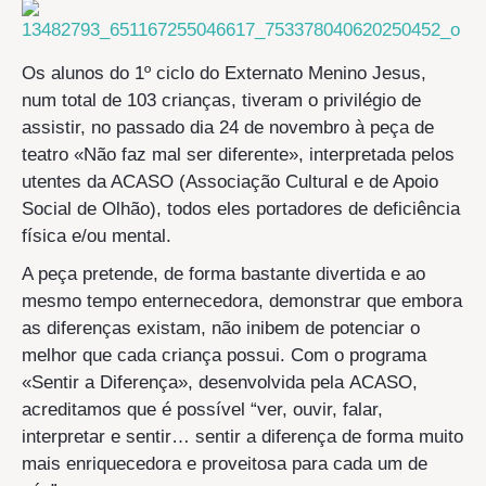
Os alunos do 1º ciclo do Externato Menino Jesus,
num total de 103 crianças, tiveram o privilégio de
assistir, no passado dia 24 de novembro à peça de
teatro «Não faz mal ser diferente», interpretada pelos
utentes da ACASO (Associação Cultural e de Apoio
Social de Olhão), todos eles portadores de deficiência
física e/ou mental.
A peça pretende, de forma bastante divertida e ao
mesmo tempo enternecedora, demonstrar que embora
as diferenças existam, não inibem de potenciar o
melhor que cada criança possui. Com o programa
«Sentir a Diferença», desenvolvida pela ACASO,
acreditamos que é possível “ver, ouvir, falar,
interpretar e sentir… sentir a diferença de forma muito
mais enriquecedora e proveitosa para cada um de