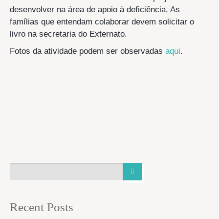
desenvolver na área de apoio à deficiência. As
famílias que entendam colaborar devem solicitar o
livro na secretaria do Externato.
Fotos da atividade podem ser observadas
aqui
.
Recent Posts