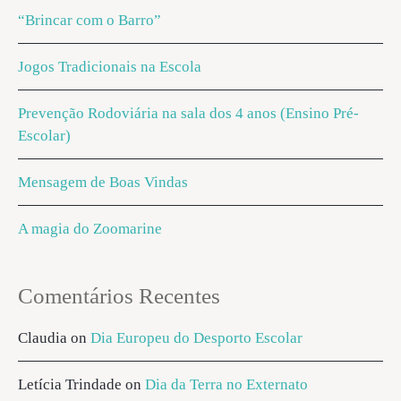
“Brincar com o Barro”
Jogos Tradicionais na Escola
Prevenção Rodoviária na sala dos 4 anos (Ensino Pré-
Escolar)
Mensagem de Boas Vindas
A magia do Zoomarine
Comentários Recentes
Claudia
on
Dia Europeu do Desporto Escolar
Letícia Trindade
on
Dia da Terra no Externato