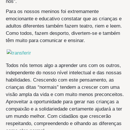
nós”.
Para os nossos meninos foi extremamente
emocionante e educativo constatar que as crianças e
adultos diferentes também fazem teatro, riem e leem.
Como todos, fazem desporto, divertem-se e também
têm muito para comunicar e ensinar.
Todos nós temos algo a aprender uns com os outros,
independente do nosso nível intelectual e das nossas
habilidades. Crescendo com este pensamento, as
crianças ditas “normais” tendem a crescer com uma
visão ampla da vida e com muito menos preconceitos.
Aproveitar a oportunidade para gerar nas crianças a
compaixão e a solidariedade certamente ajudará a ter
um mundo melhor. Com cidadãos que crescerão
respeitando, compreendendo e olhando as diferenças