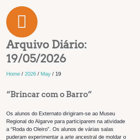
Arquivo Diário:
19/05/2026
Home
/
2026
/
May
/
19
“Brincar com o Barro”
Os alunos do Externato dirigiram-se ao Museu
Regional do Algarve para participarem na atividade
a “Roda do Oleiro”. Os alunos de várias salas
puderam experimentar a arte ancestral de moldar o