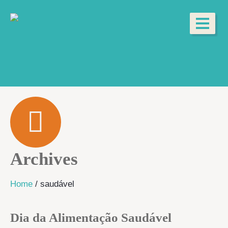
Archives
Home
/
saudável
Dia da Alimentação Saudável