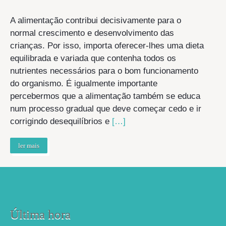
A alimentação contribui decisivamente para o
normal crescimento e desenvolvimento das
crianças. Por isso, importa oferecer-lhes uma dieta
equilibrada e variada que contenha todos os
nutrientes necessários para o bom funcionamento
do organismo. É igualmente importante
percebermos que a alimentação também se educa
num processo gradual que deve começar cedo e ir
corrigindo desequilíbrios e
[…]
ler mais
Última hora